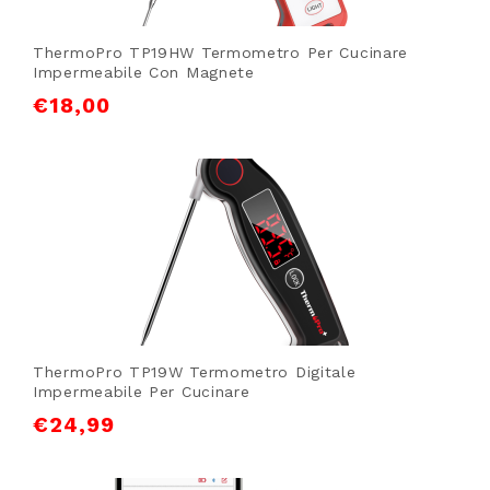
ThermoPro TP19HW Termometro Per Cucinare
Impermeabile Con Magnete
€
18,00
ThermoPro TP19W Termometro Digitale
Impermeabile Per Cucinare
€
24,99