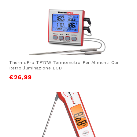
ThermoPro TP17W Termometro Per Alimenti Con
Retroilluminazione LCD
€
26,99