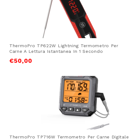
ThermoPro TP622W Lightning Termometro Per
Carne A Lettura Istantanea In 1 Secondo
€
50,00
ThermoPro TP716W Termometro Per Carne Digitale