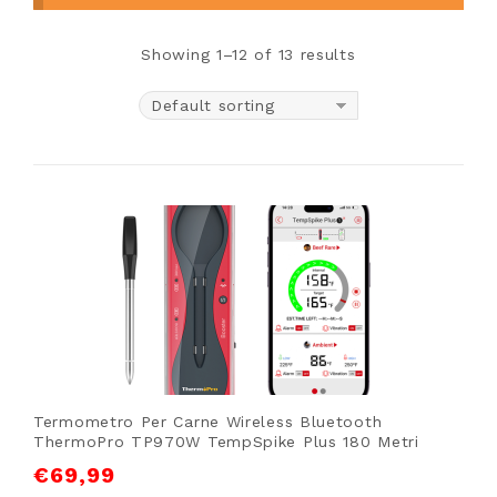
Showing 1–12 of 13 results
Default sorting
Termometro Per Carne Wireless Bluetooth
ThermoPro TP970W TempSpike Plus 180 Metri
€
69,99