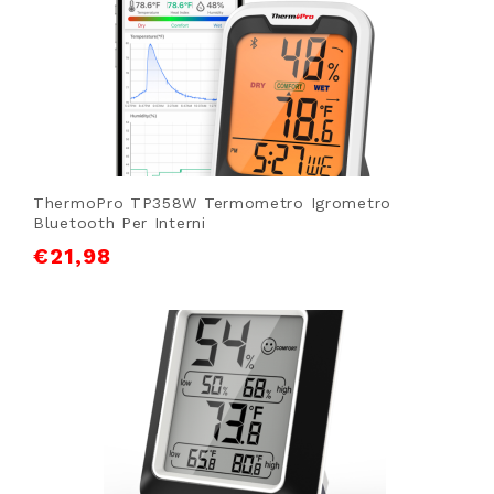
ThermoPro TP358W Termometro Igrometro
Bluetooth Per Interni
€
21,98