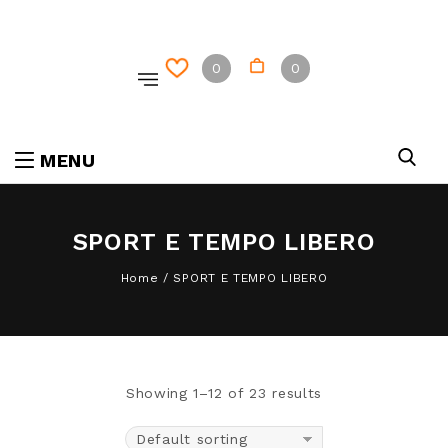
0
0
MENU
SPORT E TEMPO LIBERO
Home
/
SPORT E TEMPO LIBERO
Showing 1–12 of 23 results
Default sorting