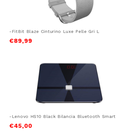
-FitBit Blaze Cinturino Luxe Pelle Gri L
€
89,99
-Lenovo HS10 Black Bilancia Bluetooth Smart
€
45,00