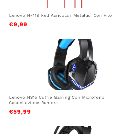
Lenovo HF118 Red Auricolari Metallici Con Filo
€
9,99
Lenovo HS15 Cuffie Gaming Con Microfono
Cancellazione Rumore
€
59,99