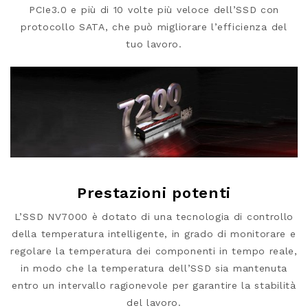
PCIe3.0 e più di 10 volte più veloce dell’SSD con
protocollo SATA, che può migliorare l’efficienza del
tuo lavoro.
Prestazioni potenti
L’SSD NV7000 è dotato di una tecnologia di controllo
della temperatura intelligente, in grado di monitorare e
regolare la temperatura dei componenti in tempo reale,
in modo che la temperatura dell’SSD sia mantenuta
entro un intervallo ragionevole per garantire la stabilità
del lavoro.