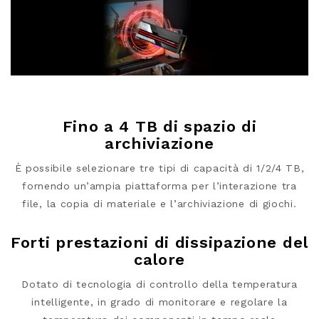
Fino a 4 TB di spazio di
archiviazione
È possibile selezionare tre tipi di capacità di 1/2/4 TB,
fornendo un’ampia piattaforma per l’interazione tra
file, la copia di materiale e l’archiviazione di giochi.
Forti prestazioni di dissipazione del
calore
Dotato di tecnologia di controllo della temperatura
intelligente, in grado di monitorare e regolare la