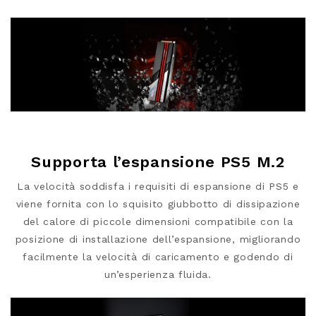
Supporta l’espansione PS5 M.2
La velocità soddisfa i requisiti di espansione di PS5 e
viene fornita con lo squisito giubbotto di dissipazione
del calore di piccole dimensioni compatibile con la
posizione di installazione dell’espansione, migliorando
facilmente la velocità di caricamento e godendo di
un’esperienza fluida.