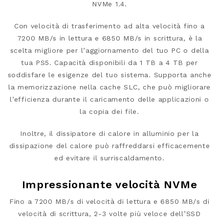
NVMe 1.4.
Con velocità di trasferimento ad alta velocità fino a
7200 MB/s in lettura e 6850 MB/s in scrittura, è la
scelta migliore per l’aggiornamento del tuo PC o della
tua PS5. Capacità disponibili da 1 TB a 4 TB per
soddisfare le esigenze del tuo sistema. Supporta anche
la memorizzazione nella cache SLC, che può migliorare
l’efficienza durante il caricamento delle applicazioni o
la copia dei file.
Inoltre, il dissipatore di calore in alluminio per la
dissipazione del calore può raffreddarsi efficacemente
ed evitare il surriscaldamento.
Impressionante velocità NVMe
Fino a 7200 MB/s di velocità di lettura e 6850 MB/s di
velocità di scrittura, 2-3 volte più veloce dell’SSD