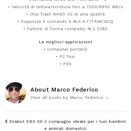
• Velocità di lettura/scrittura fino a 7200/6850 MB/s
• Chip flash NAND 3D di alta qualità
• Supporta il comando S.M.A.R.T/TRIM/NCQ
• Fattore di forma compatto M.2 2280
Le migliori applicazioni
• Computer portatili
• PC fissi
• PS5
About Marco Federico
View all posts by Marco Federico
→
Enabot EBO SE il compagno ideale per i tuoi bambini
e animali domestici