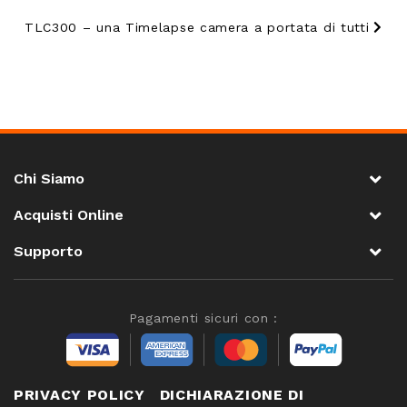
TLC300 – una Timelapse camera a portata di tutti
Chi Siamo
Acquisti Online
Supporto
Pagamenti sicuri con :
PRIVACY POLICY
DICHIARAZIONE DI