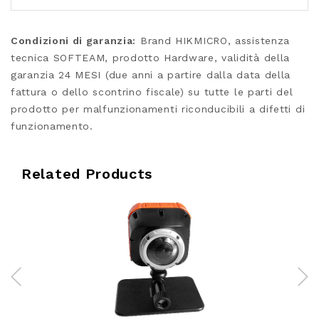
Condizioni di garanzia:
Brand HIKMICRO, assistenza
tecnica SOFTEAM, prodotto Hardware, validità della
garanzia 24 MESI (due anni a partire dalla data della
fattura o dello scontrino fiscale) su tutte le parti del
prodotto per malfunzionamenti riconducibili a difetti di
funzionamento.
Related Products