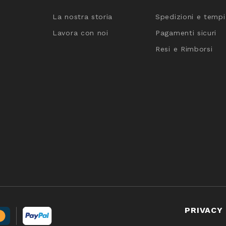
La nostra storia
Spedizioni e tempi
Lavora con noi
Pagamenti sicuri
Resi e Rimborsi
PRIVACY