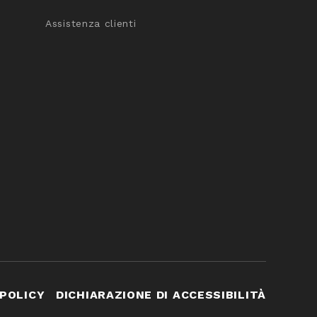
Assistenza clienti
 POLICY
DICHIARAZIONE DI ACCESSIBILITÀ