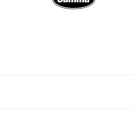
elegram