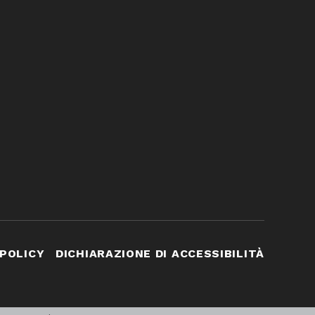
 POLICY
DICHIARAZIONE DI ACCESSIBILITÀ