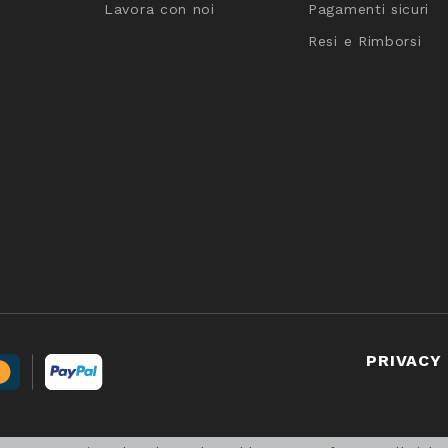
Lavora con noi
Pagamenti sicuri
Resi e Rimborsi
PRIVACY