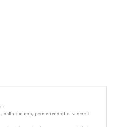
da
, dalla tua app, permettendoti di vedere il