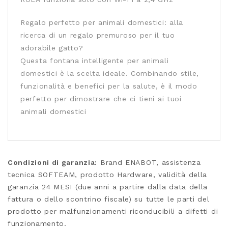
Regalo perfetto per animali domestici: alla
ricerca di un regalo premuroso per il tuo
adorabile gatto?
Questa fontana intelligente per animali
domestici è la scelta ideale. Combinando stile,
funzionalità e benefici per la salute, è il modo
perfetto per dimostrare che ci tieni ai tuoi
animali domestici
Condizioni di garanzia:
Brand ENABOT, assistenza
tecnica SOFTEAM, prodotto Hardware, validità della
garanzia 24 MESI (due anni a partire dalla data della
fattura o dello scontrino fiscale) su tutte le parti del
prodotto per malfunzionamenti riconducibili a difetti di
funzionamento.