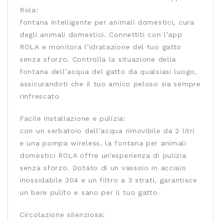
Rola:
fontana intelligente per animali domestici, cura
degli animali domestici. Connettiti con l’app
ROLA e monitora l’idratazione del tuo gatto
senza sforzo. Controlla la situazione della
fontana dell’acqua del gatto da qualsiasi luogo,
assicurandoti che il tuo amico peloso sia sempre
rinfrescato
Facile installazione e pulizia:
con un serbatoio dell’acqua rimovibile da 2 litri
e una pompa wireless, la fontana per animali
domestici ROLA offre un’esperienza di pulizia
senza sforzo. Dotato di un vassoio in acciaio
inossidabile 304 e un filtro a 3 strati, garantisce
un bere pulito e sano per il tuo gatto
Circolazione silenziosa: