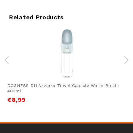
Related Products
DOGNESS D11 Azzurro Travel Capsule Water Bottle
400ml
€
8,99