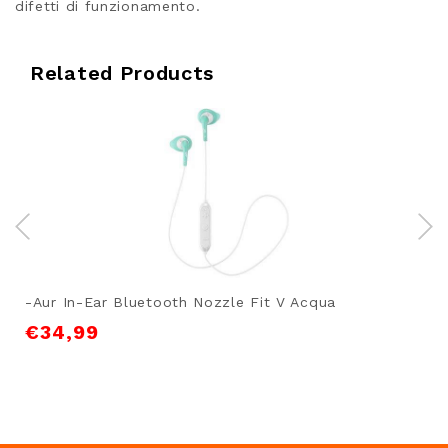
difetti di funzionamento.
Related Products
-Aur In-Ear Bluetooth Nozzle Fit V Acqua
€
34,99