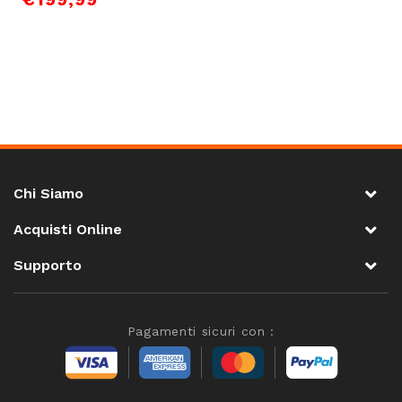
Chi Siamo
Acquisti Online
Supporto
Pagamenti sicuri con :