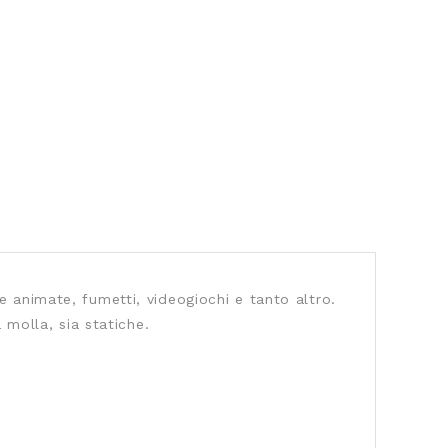
ie animate, fumetti, videogiochi e tanto altro.
 molla, sia statiche.