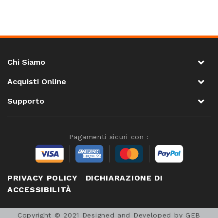
Chi Siamo
Acquisti Online
Supporto
Pagamenti sicuri con :
PRIVACY POLICY
DICHIARAZIONE DI
ACCESSIBILITÀ
Copyright © 2021 Designed and Developed by GEB