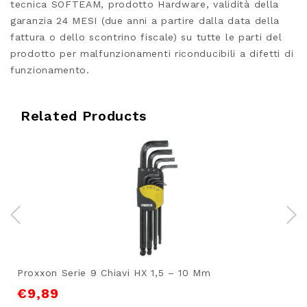
tecnica SOFTEAM, prodotto Hardware, validità della
garanzia 24 MESI (due anni a partire dalla data della
fattura o dello scontrino fiscale) su tutte le parti del
prodotto per malfunzionamenti riconducibili a difetti di
funzionamento.
Related Products
Proxxon Serie 9 Chiavi HX 1,5 – 10 Mm
€
9,89