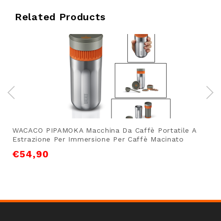
Related Products
WACACO PIPAMOKA Macchina Da Caffè Portatile A
Estrazione Per Immersione Per Caffè Macinato
€
54,90