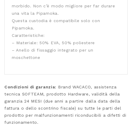
morbido. Non c’è modo migliore per far durare
una vita la Pipamoka.
Questa custodia è compatibile solo con
Pipamoka.
Caratteristiche:
– Materiale: 50% EVA, 50% poliestere
– Anello di fissaggio integrato per un
moschettone
Condizioni di garanzia:
Brand WACACO, assistenza
tecnica SOFTEAM, prodotto Hardware, validità della
garanzia 24 MESI (due anni a partire dalla data della
fattura o dello scontrino fiscale) su tutte le parti del
prodotto per malfunzionamenti riconducibili a difetti di
funzionamento.