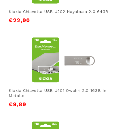
Kioxia Chiavetta USB U202 Hayabusa 2.0 64GB
€
22,90
Kioxia Chiavetta USB U401 Owahri 2.0 16GB In
Metallo
€
9,89