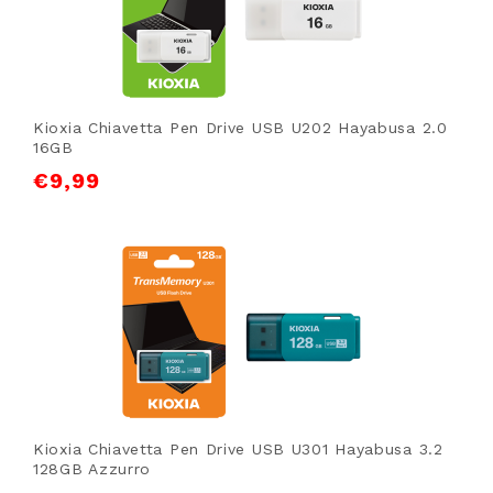
Kioxia Chiavetta Pen Drive USB U202 Hayabusa 2.0
16GB
€
9,99
Kioxia Chiavetta Pen Drive USB U301 Hayabusa 3.2
128GB Azzurro