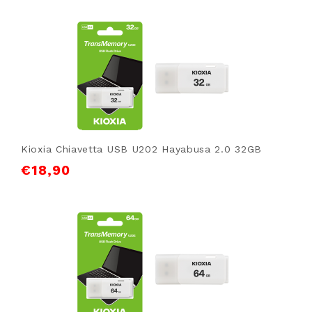
Kioxia Chiavetta USB U202 Hayabusa 2.0 32GB
€
18,90