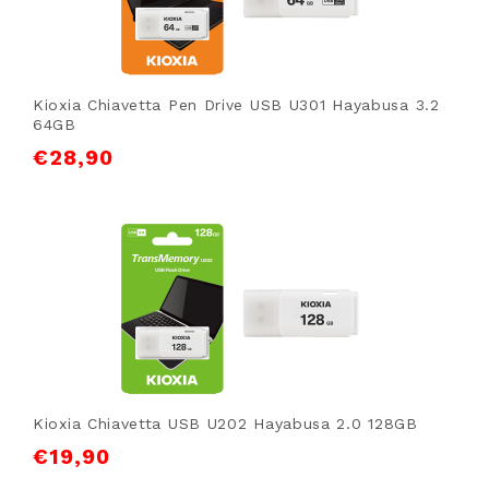
Kioxia Chiavetta Pen Drive USB U301 Hayabusa 3.2
64GB
€
28,90
Kioxia Chiavetta USB U202 Hayabusa 2.0 128GB
€
19,90