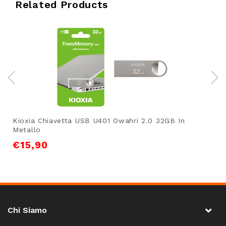
Related Products
Kioxia Chiavetta USB U401 Owahri 2.0 32GB In
Metallo
€
15,90
Chi Siamo