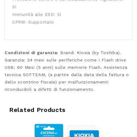
Sì
Immunità alle ESD: Sì
CPRM: Supportato
Condizioni di garanzia:
Brand: Kioxia (by Toshiba).
Garanzia: 24 mesi sulle periferiche come i Flash drive
USB; 60 Mesi (5 anni) sulle memorie Flash. Assistenza
tecnica SOFTEAM, (a partire dalla data della fattura o
dello scontrino fiscale) per malfunzionamenti
riconducibili a difetti di funzionamento.
Related Products