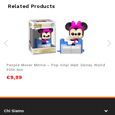
Related Products
People Mover Minnie – Pop Vinyl Walt Disney World
50th Ann
€
9,99
Chi Siamo