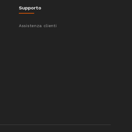
Supporto
Assistenza clienti