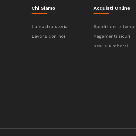
Chi Siamo
Acquisti Online
La nostra storia
Spedizioni e tempi
Lavora con noi
Pagamenti sicuri
Resi e Rimborsi