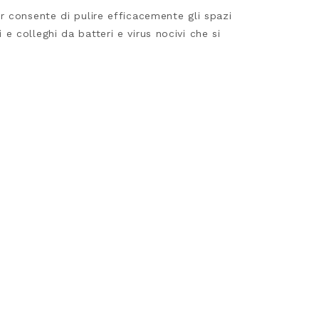
r consente di pulire efficacemente gli spazi
 e colleghi da batteri e virus nocivi che si