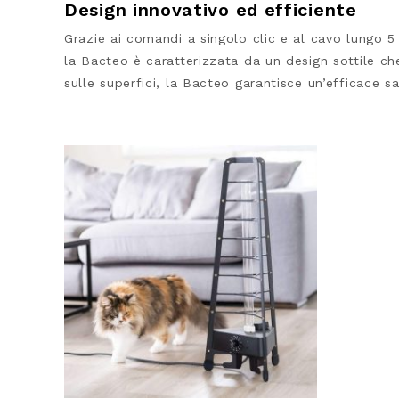
Design innovativo ed efficiente
Grazie ai comandi a singolo clic e al cavo lungo 5 
la Bacteo è caratterizzata da un design sottile c
sulle superfici, la Bacteo garantisce un’efficace 