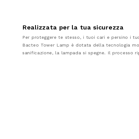
Realizzata per la tua sicurezza
Per proteggere te stesso, i tuoi cari e persino i tu
Bacteo Tower Lamp è dotata della tecnologia mod
sanificazione, la lampada si spegne. Il processo 