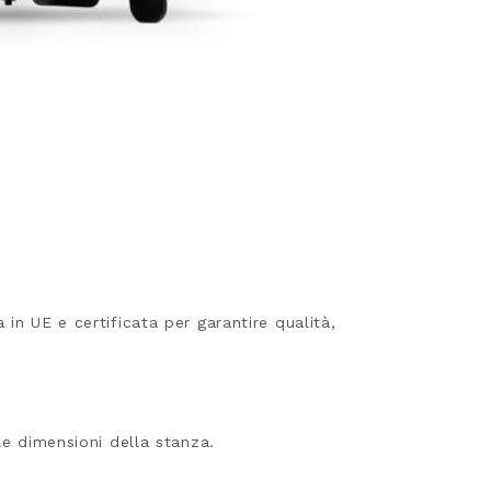
in UE e certificata per garantire qualità,
le dimensioni della stanza.