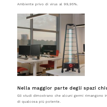
Ambiente privo di virus al 99,95%.
Nella maggior parte degli spazi chi
Gli studi dimostrano che alcuni germi rimangono in c
di qualcosa più potente.