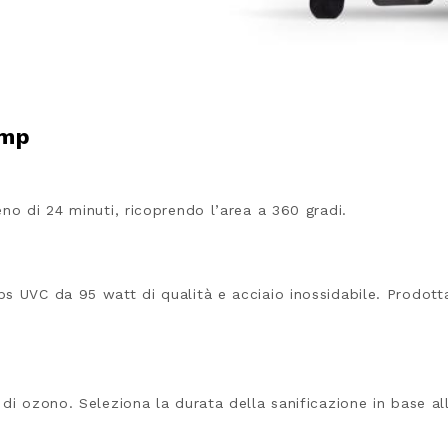
amp
no di 24 minuti, ricoprendo l’area a 360 gradi.
 UVC da 95 watt di qualità e acciaio inossidabile. Prodotta 
di ozono. Seleziona la durata della sanificazione in base al