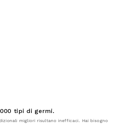
000 tipi di germi.
izionali migliori risultano inefficaci. Hai bisogno