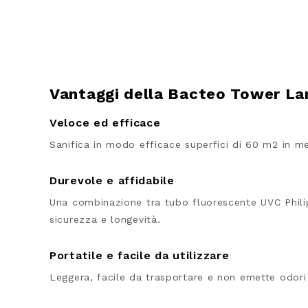
Vantaggi della Bacteo Tower L
Veloce ed efficace
Sanifica in modo efficace superfici di 60 m2 in me
Durevole e affidabile
Una combinazione tra tubo fluorescente UVC Philips
sicurezza e longevità.
Portatile e facile da utilizzare
Leggera, facile da trasportare e non emette odori 