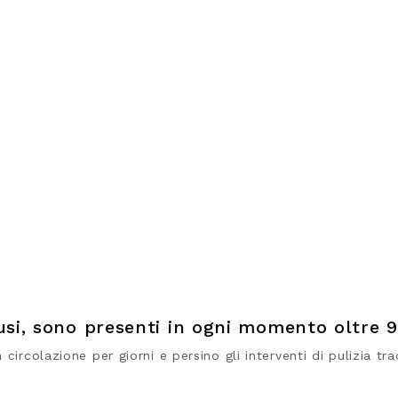
usi, sono presenti in ogni momento oltre 9
ircolazione per giorni e persino gli interventi di pulizia trad