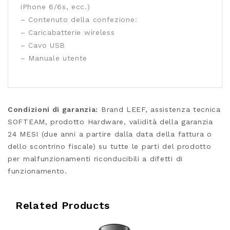
iPhone 6/6s, ecc.)
– Contenuto della confezione:
– Caricabatterie wireless
– Cavo USB
– Manuale utente
Condizioni di garanzia:
Brand LEEF, assistenza tecnica
SOFTEAM, prodotto Hardware, validità della garanzia
24 MESI (due anni a partire dalla data della fattura o
dello scontrino fiscale) su tutte le parti del prodotto
per malfunzionamenti riconducibili a difetti di
funzionamento.
Related Products